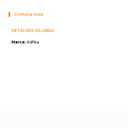
Conheça mais
DETALHES DA OBRA
Marca:
Edfika