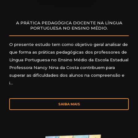
A PRÁTICA PEDAGÓGICA DOCENTE NA LÍNGUA
PORTUGUESA NO ENSINO MÉDIO.
O presente estudo tem como objetivo geral analisar de
que forma as práticas pedagógicas dos professores de
Língua Portuguesa no Ensino Médio da Escola Estadual
Professora Nancy Nina da Costa contribuem para
superar as dificuldades dos alunos na compreensão e
i…
SAIBA MAIS