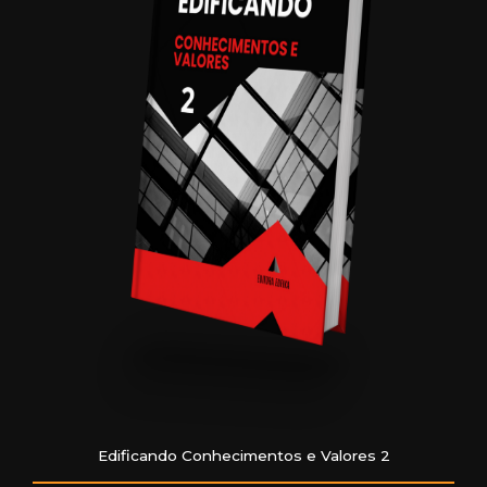
Edificando Conhecimentos e Valores 2