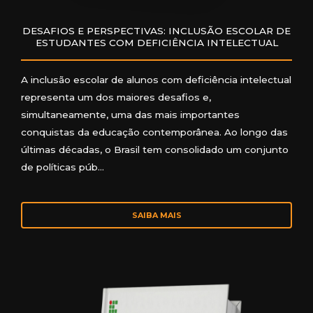
DESAFIOS E PERSPECTIVAS: INCLUSÃO ESCOLAR DE
ESTUDANTES COM DEFICIÊNCIA INTELECTUAL
A inclusão escolar de alunos com deficiência intelectual
representa um dos maiores desafios e,
simultaneamente, uma das mais importantes
conquistas da educação contemporânea. Ao longo das
últimas décadas, o Brasil tem consolidado um conjunto
de políticas púb…
SAIBA MAIS