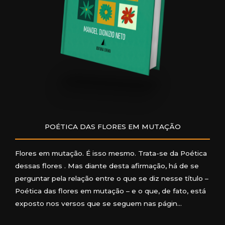
POÉTICA DAS FLORES EM MUTAÇÃO
Flores em mutação. É isso mesmo. Trata-se da Poética
dessas flores . Mas diante desta afirmação, há de se
perguntar pela relação entre o que se diz nesse título –
Poética das flores em mutação – e o que, de fato, está
exposto nos versos que se seguem nas págin…