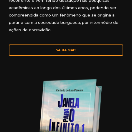
recorrente e vem tendo destaque nas pesquisas
acadêmicas ao longo dos últimos anos, podendo ser
compreendida como um fenômeno que se origina a
partir e com a sociedade burguesa, por intermédio de
ações de escravidão …
SAIBA MAIS