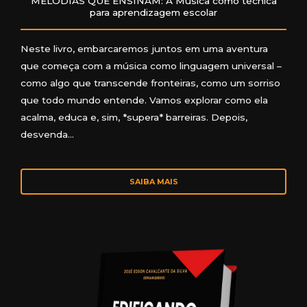
MELODIAS QUE ENSINAM: A Música como técnica
para aprendizagem escolar
Neste livro, embarcaremos juntos em uma aventura
que começa com a música como linguagem universal –
como algo que transcende fronteiras, como um sorriso
que todo mundo entende. Vamos explorar como ela
acalma, educa e, sim, *supera* barreiras. Depois,
desvenda…
SAIBA MAIS