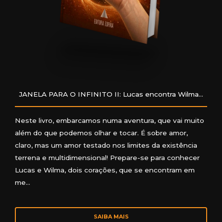
JANELA PARA O INFINITO II: Lucas encontra Wilma...
Neste livro, embarcamos numa aventura, que vai muito
além do que podemos olhar e tocar. É sobre amor,
claro, mas um amor testado nos limites da existência
terrena e multidimensional! Prepare-se para conhecer
Lucas e Wilma, dois corações, que se encontram em
me…
SAIBA MAIS