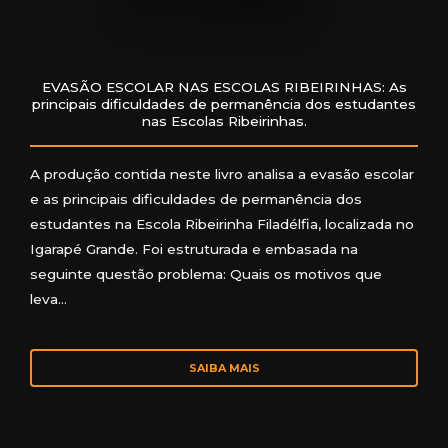
EVASÃO ESCOLAR NAS ESCOLAS RIBEIRINHAS: As
principais dificuldades de permanência dos estudantes
nas Escolas Ribeirinhas.
A produção contida neste livro analisa a evasão escolar
e as principais dificuldades de permanência dos
estudantes na Escola Ribeirinha Filadélfia, localizada no
Igarapé Grande. Foi estruturada e embasada na
seguinte questão problema: Quais os motivos que
leva…
SAIBA MAIS