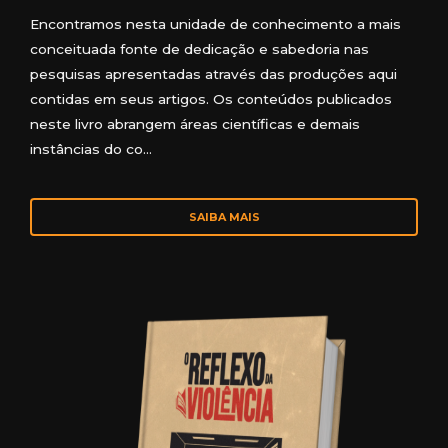
Encontramos nesta unidade de conhecimento a mais
conceituada fonte de dedicação e sabedoria nas
pesquisas apresentadas através das produções aqui
contidas em seus artigos. Os conteúdos publicados
neste livro abrangem áreas científicas e demais
instâncias do co…
SAIBA MAIS