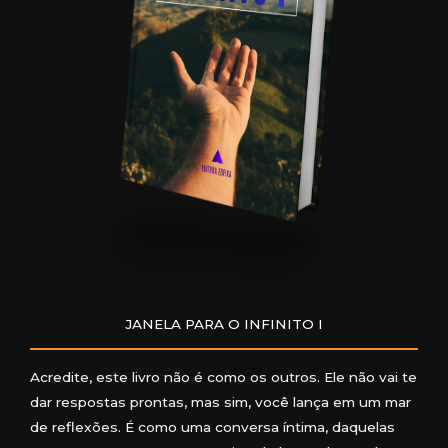
JANELA PARA O INFINITO I
Acredite, este livro não é como os outros. Ele não vai te
dar respostas prontas, mas sim, você lança em um mar
de reflexões. É como uma conversa íntima, daquelas