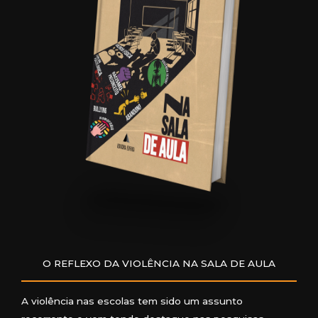
O REFLEXO DA VIOLÊNCIA NA SALA DE AULA
A violência nas escolas tem sido um assunto