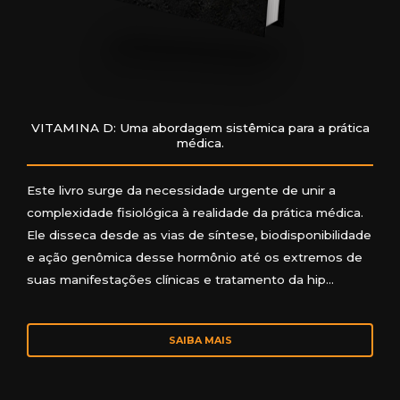
VITAMINA D: Uma abordagem sistêmica para a prática
médica.
Este livro surge da necessidade urgente de unir a
complexidade fisiológica à realidade da prática médica.
Ele disseca desde as vias de síntese, biodisponibilidade
e ação genômica desse hormônio até os extremos de
suas manifestações clínicas e tratamento da hip…
SAIBA MAIS