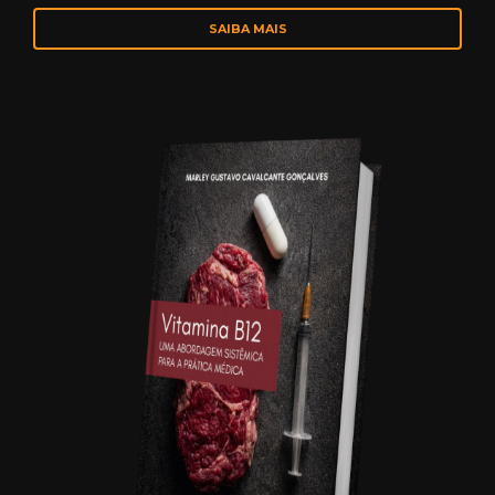
SAIBA MAIS