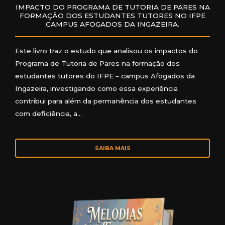
IMPACTO DO PROGRAMA DE TUTORIA DE PARES NA
FORMAÇÃO DOS ESTUDANTES TUTORES NO IFPE
CAMPUS AFOGADOS DA INGAZEIRA.
Este livro traz o estudo que analisou os impactos do
Programa de Tutoria de Pares na formação dos
estudantes tutores do IFPE – campus Afogados da
Ingazeira, investigando como essa experiência
contribui para além da permanência dos estudantes
com deficiência, a…
SAIBA MAIS