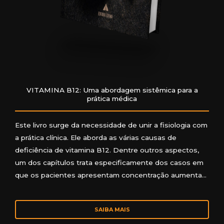
VITAMINA B12: Uma abordagem sistêmica para a
prática médica
Este livro surge da necessidade de unir a fisiologia com
a prática clínica. Ele aborda as várias causas de
deficiência de vitamina B12. Dentre outros aspectos,
um dos capítulos trata especificamente dos casos em
que os pacientes apresentam concentração aumenta…
SAIBA MAIS