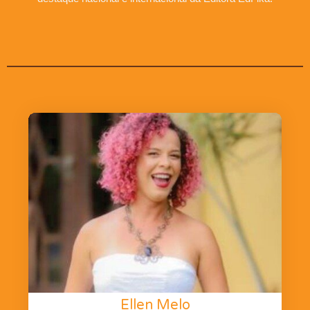
Ellen Melo