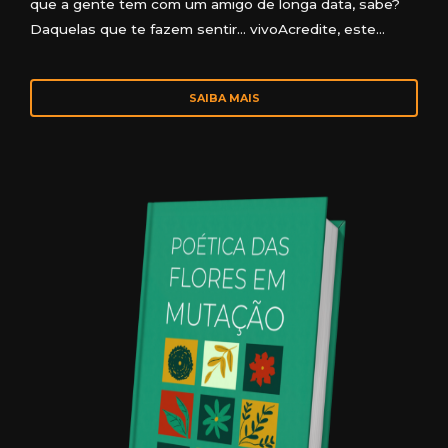
que a gente tem com um amigo de longa data, sabe?
Daquelas que te fazem sentir… vivoAcredite, este…
SAIBA MAIS